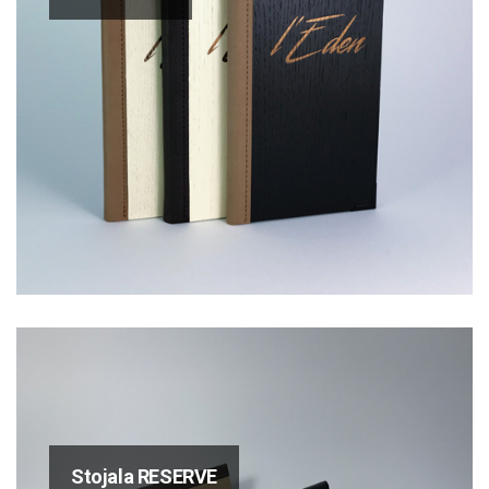
Stojala RESERVE