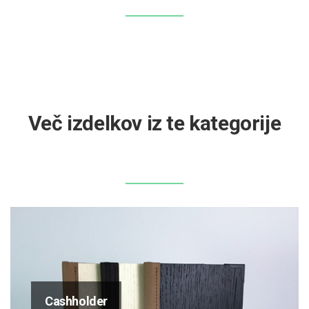
Več izdelkov iz te kategorije
Cashholder