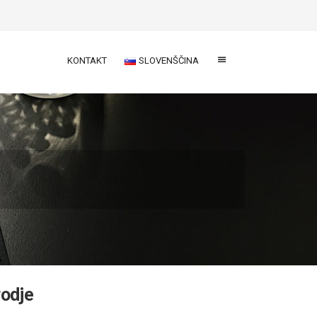
KONTAKT
SLOVENŠČINA
rodje