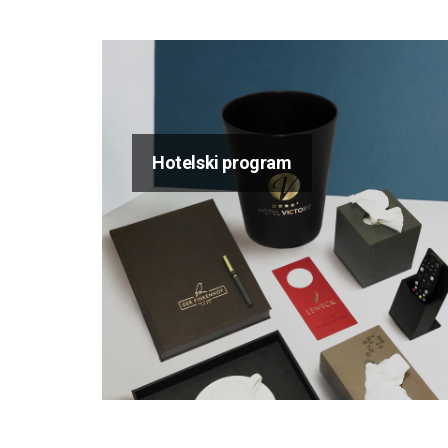
Hotelski program