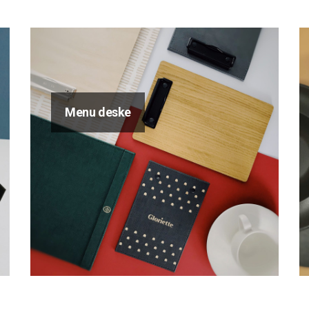
Menu deske