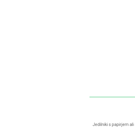
Jedilniki s papirjem al