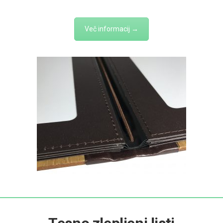
Več informacij →