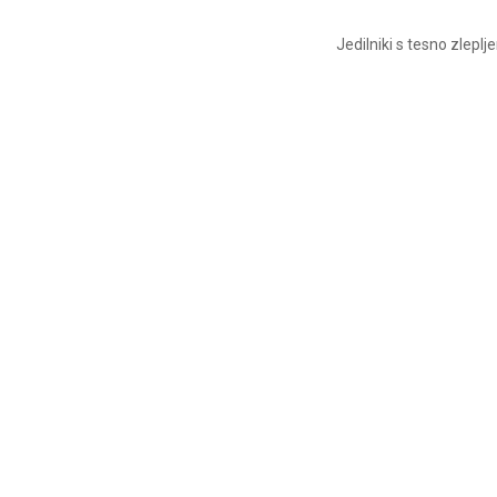
Jedilniki s tesno zleplje