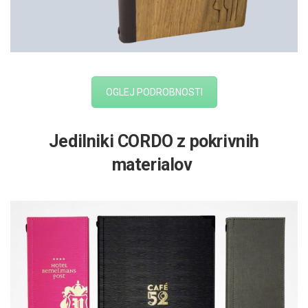
OGLEJ PODROBNOSTI
Jedilniki CORDO z pokrivnih
materialov