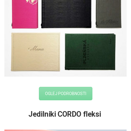
OGLEJ PODROBNOSTI
Jedilniki CORDO fleksi