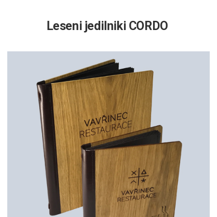
Leseni jedilniki CORDO