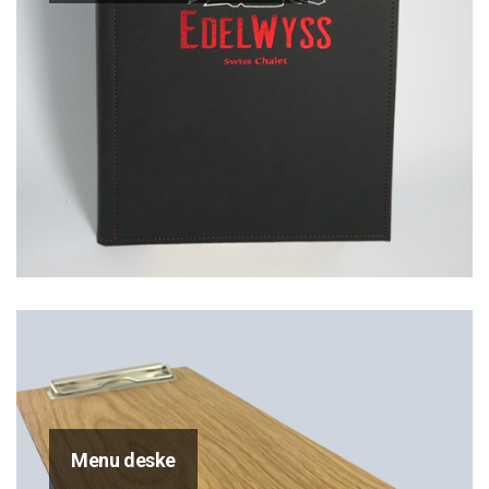
Menu deske