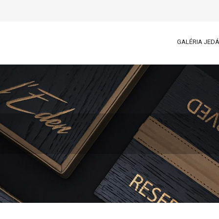
GALÉRIA JED