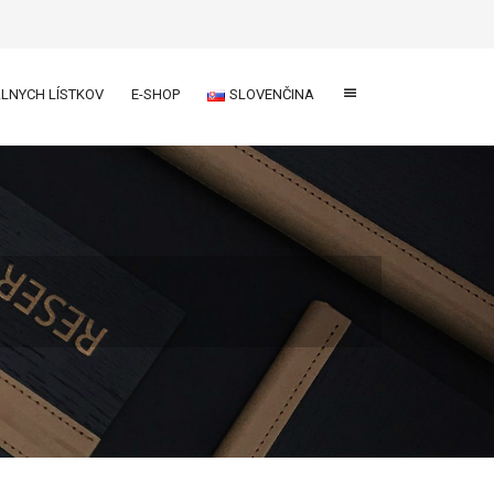
ÁLNYCH LÍSTKOV
E-SHOP
SLOVENČINA