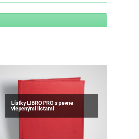
Lístky LIBRO PRO s pevne
vlepenými listami