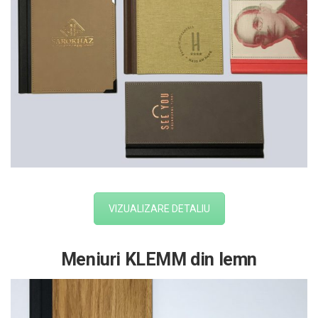
VIZUALIZARE DETALIU
Meniuri KLEMM din lemn