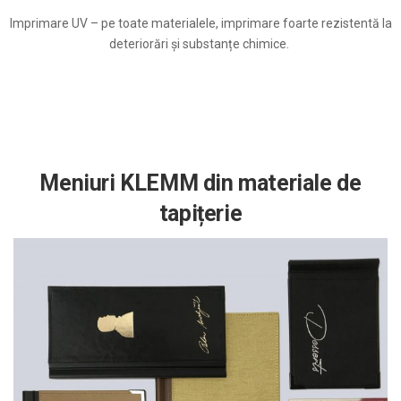
Imprimare UV – pe toate materialele, imprimare foarte rezistentă la
deteriorări și substanțe chimice.
Meniuri KLEMM din materiale de
tapițerie