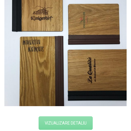
VIZUALIZARE DETALIU