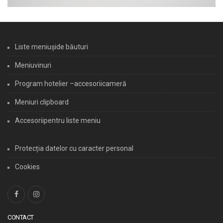
Liste meniușide băuturi
Meniuvinuri
Program hotelier –accesoriicameră
Meniuri clipboard
Accesoriipentru liste meniu
Protecția datelor cu caracter personal
Cookies
CONTACT