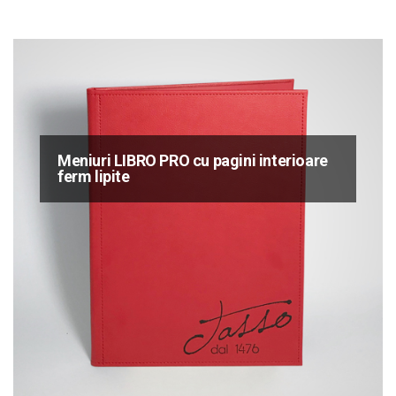
Meniuri LIBRO PRO cu pagini interioare
ferm lipite