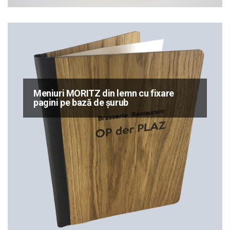
Meniuri MORITZ din lemn cu fixare
pagini pe bază de șurub