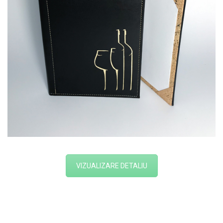
VIZUALIZARE DETALIU