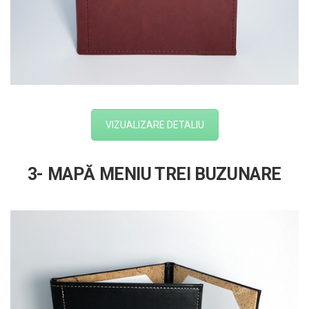
VIZUALIZARE DETALIU
3- MAPĂ MENIU TREI BUZUNARE