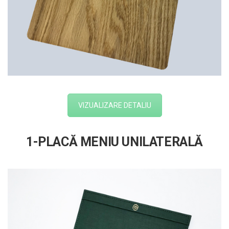
VIZUALIZARE DETALIU
1-PLACĂ MENIU UNILATERALĂ