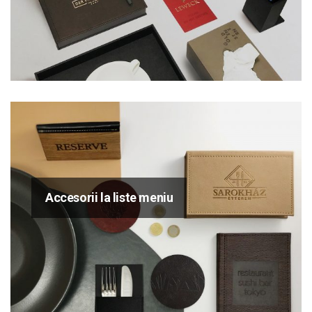
Accesorii la liste meniu