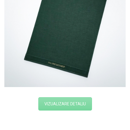
VIZUALIZARE DETALIU