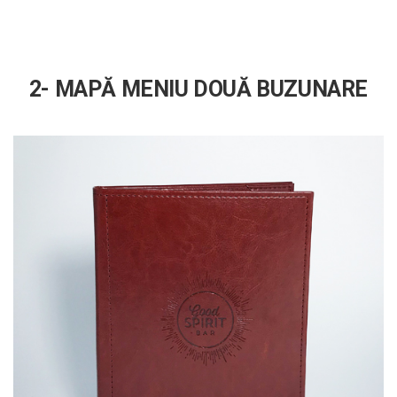
2- MAPĂ MENIU DOUĂ BUZUNARE