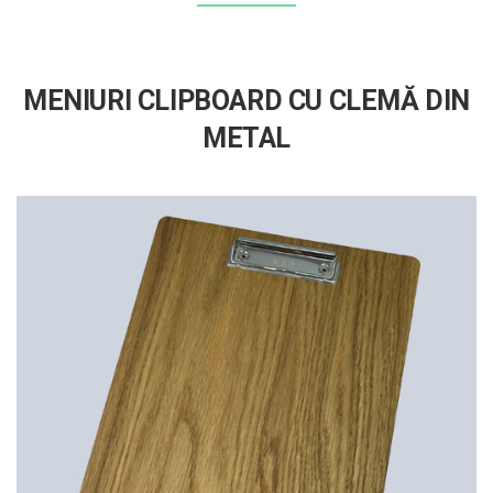
MENIURI CLIPBOARD CU CLEMĂ DIN
METAL