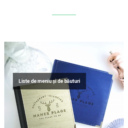
Liste de meniu și de băuturi