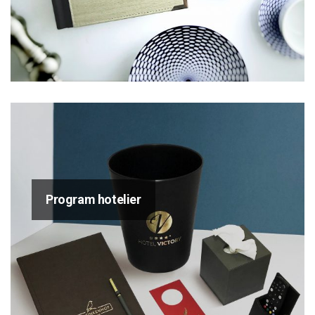
Program hotelier