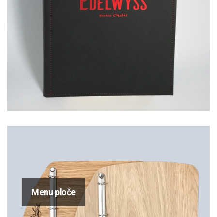
Menu ploče