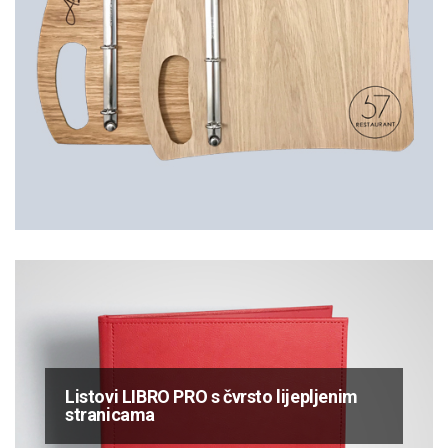
Listovi LIBRO PRO s čvrsto lijepljenim
stranicama