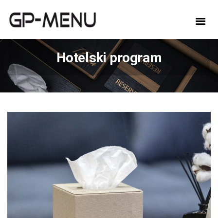
Hotelski program