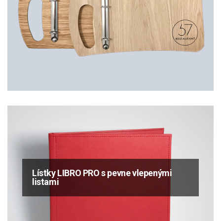
Lístky LIBRO PRO s pevne vlepenými
listami