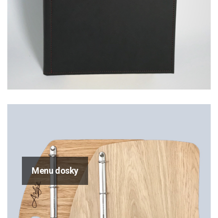
Menu dosky