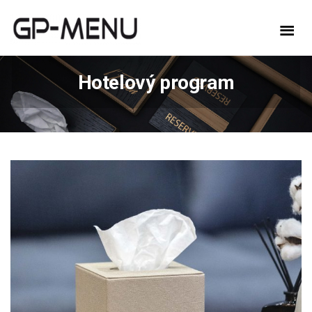
Hotelový program