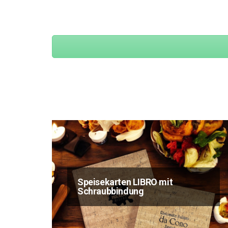
Speisekarten LIBRO mit
Schraubbindung