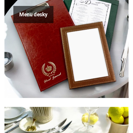
Menu desky