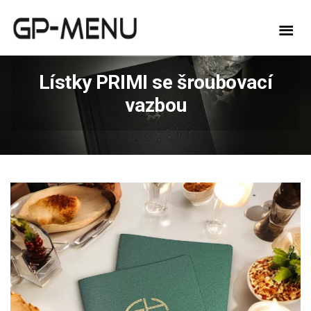
Lístky PRIMI se šroubovací
vazbou