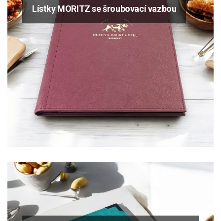
Lístky MORITZ se šroubovací vazbou