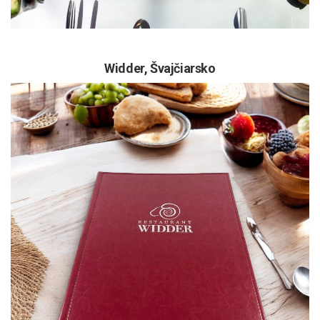
Widder,
Švajčiarsko