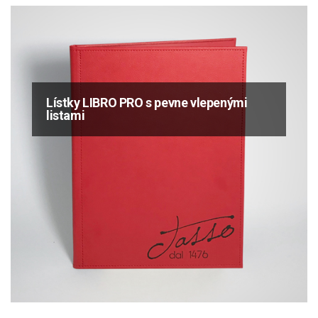
Lístky LIBRO PRO s pevne vlepenými
listami