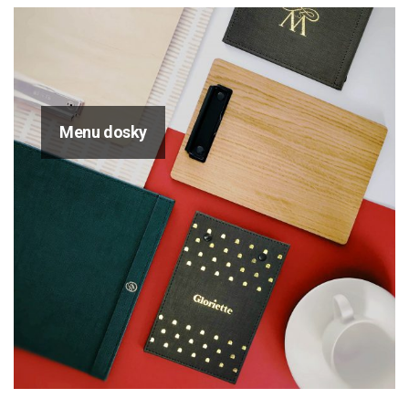
Menu dosky