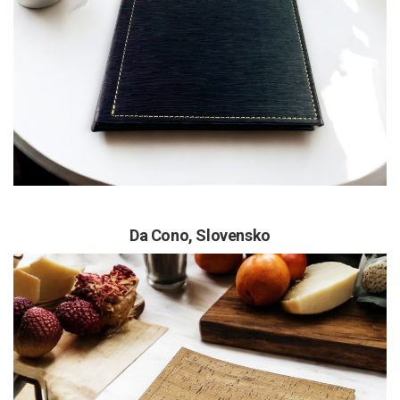
Da Cono, Slovensko