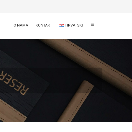
O NAMA
KONTAKT
HRVATSKI