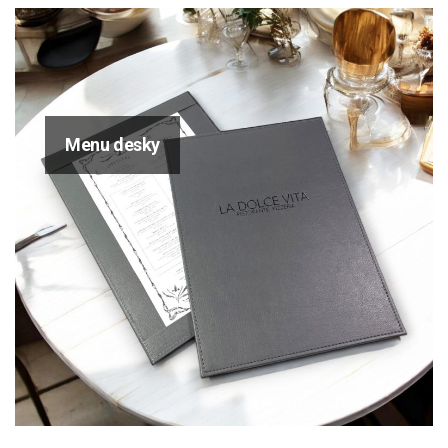
Menu desky