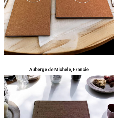
Auberge de Michele,
Francie