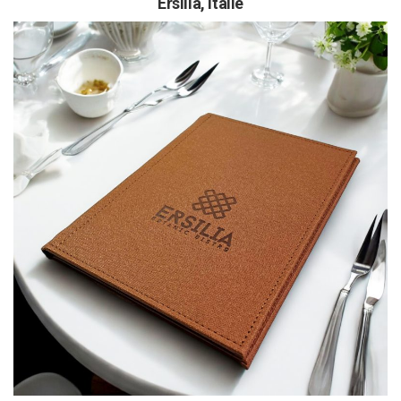
Ersilia, Itálie